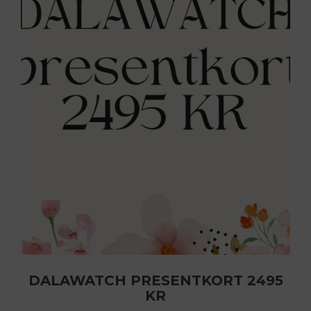
DALAWATCH PRESENTKORT 2495
KR