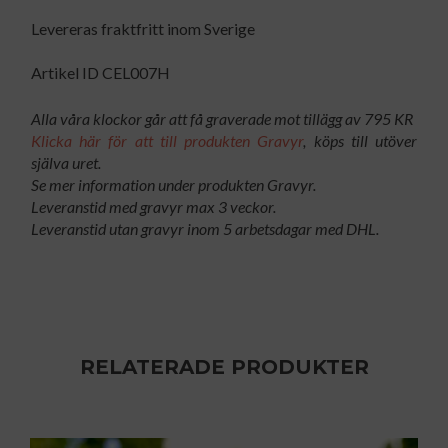
Levereras fraktfritt inom Sverige
Artikel ID CEL007H
Alla våra klockor går att få graverade mot tillägg av 795 KR
Klicka här för att till produkten Gravyr
, köps till utöver
själva uret.
Se mer information under produkten Gravyr.
Leveranstid med gravyr max 3 veckor.
Leveranstid utan gravyr inom 5 arbetsdagar med DHL.
RELATERADE PRODUKTER