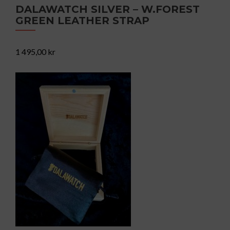
DALAWATCH SILVER – W.FOREST
GREEN LEATHER STRAP
1 495,00
kr