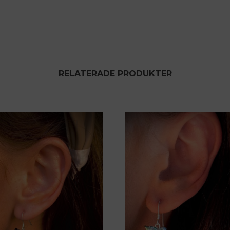
RELATERADE PRODUKTER